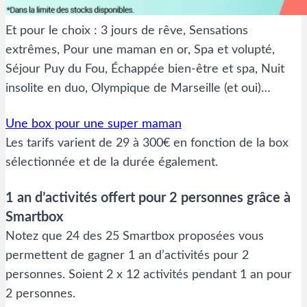
Et pour le choix : 3 jours de rêve, Sensations
extrêmes, Pour une maman en or, Spa et volupté,
Séjour Puy du Fou, Échappée bien-être et spa, Nuit
insolite en duo, Olympique de Marseille (et oui)…
Une box pour une super maman
Les tarifs varient de 29 à 300€ en fonction de la box
sélectionnée et de la durée également.
1 an d’activités offert pour 2 personnes grâce à
Smartbox
Notez que 24 des 25 Smartbox proposées vous
permettent de gagner 1 an d’activités pour 2
personnes. Soient 2 x 12 activités pendant 1 an pour
2 personnes.