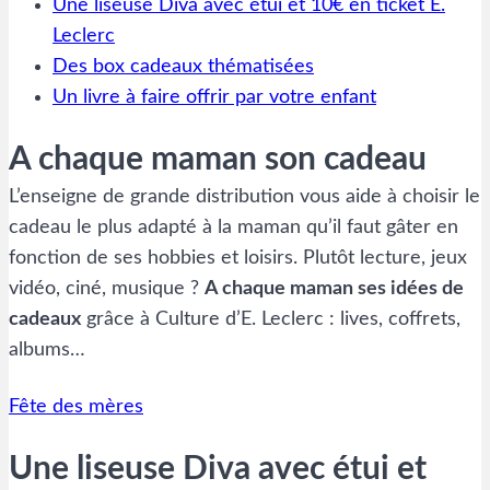
Une liseuse Diva avec étui et 10€ en ticket E.
Leclerc
Des box cadeaux thématisées
Un livre à faire offrir par votre enfant
A chaque maman son cadeau
L’enseigne de grande distribution vous aide à choisir le
cadeau le plus adapté à la maman qu’il faut gâter en
fonction de ses hobbies et loisirs. Plutôt lecture, jeux
vidéo, ciné, musique ?
A chaque maman ses idées de
cadeaux
grâce à Culture d’E. Leclerc : lives, coffrets,
albums…
Fête des mères
Une liseuse Diva avec étui et