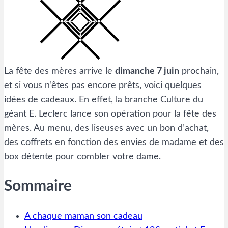
La fête des mères arrive le
dimanche 7 juin
prochain,
et si vous n’êtes pas encore prêts, voici quelques
idées de cadeaux. En effet, la branche Culture du
géant E. Leclerc lance son opération pour la fête des
mères. Au menu, des liseuses avec un bon d’achat,
des coffrets en fonction des envies de madame et des
box détente pour combler votre dame.
Sommaire
A chaque maman son cadeau