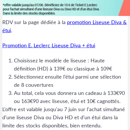
RDV sur la page dédiée à la
promotion Liseuse Diva &
étui
.
Promotion E. Leclerc Liseuse Diva + étui
Choisissez le modèle de liseuse : Haute
définition (HD) à 139€ ou classique à 109€
Sélectionnez ensuite l’étui parmi une sélection
de 8 couvertures
Au total, cela vous donnera un cadeau à 133€90
ou 163€90 avec liseuse, étui et 10€ cagnottés.
L’offre est valable jusqu’au 7 juin sur l’achat simultané
d’une liseuse Diva ou Diva HD et d’un étui dans la
limite des stocks disponibles, bien entendu.