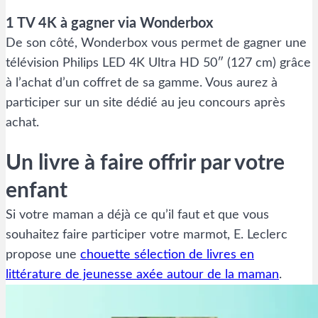
1 TV 4K à gagner via Wonderbox
De son côté, Wonderbox vous permet de gagner une
télévision Philips LED 4K Ultra HD 50″ (127 cm) grâce
à l’achat d’un coffret de sa gamme. Vous aurez à
participer sur un site dédié au jeu concours après
achat.
Un livre à faire offrir par votre
enfant
Si votre maman a déjà ce qu’il faut et que vous
souhaitez faire participer votre marmot, E. Leclerc
propose une
chouette sélection de livres en
littérature de jeunesse axée autour de la maman
.