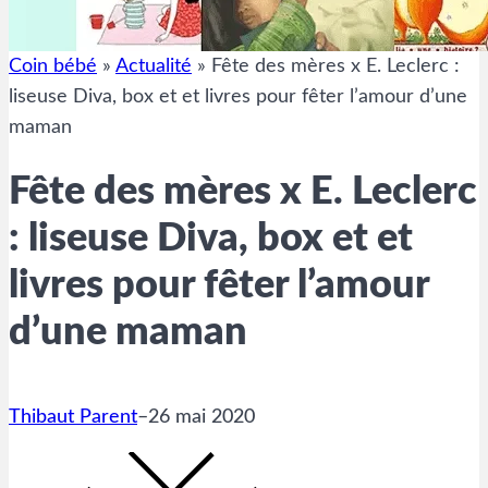
Coin bébé
»
Actualité
»
Fête des mères x E. Leclerc :
liseuse Diva, box et et livres pour fêter l’amour d’une
maman
Fête des mères x E. Leclerc
: liseuse Diva, box et et
livres pour fêter l’amour
d’une maman
Thibaut Parent
–
26 mai 2020