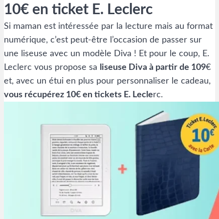
10€ en ticket E. Leclerc
Si maman est intéressée par la lecture mais au format
numérique, c’est peut-être l’occasion de passer sur
une liseuse avec un modèle Diva ! Et pour le coup, E.
Leclerc vous propose sa
liseuse Diva à partir de 109
€
et, avec un étui en plus pour personnaliser le cadeau,
vous récupérez 10€ en tickets E. Lecle
rc.