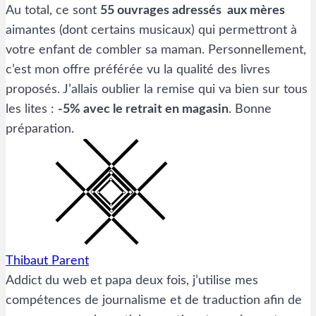
Au total, ce sont
55 ouvrages adressés aux mères
aimantes (dont certains musicaux) qui permettront à
votre enfant de combler sa maman. Personnellement,
c’est mon offre préférée vu la qualité des livres
proposés. J’allais oublier la remise qui va bien sur tous
les lites :
-5% avec le retrait en magasin
. Bonne
préparation.
Thibaut Parent
Addict du web et papa deux fois, j’utilise mes
compétences de journalisme et de traduction afin de