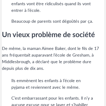
enfants vont être ridiculisés quand ils vont
entrer à l’école.
Beaucoup de parents sont dégoûtés par ça.
Un vieux problème de société
De même, la maman Aimee Baker, dont le fils de 17
ans fréquentait auparavant l’école de Gresham, à
Middlesbrough, a déclaré que le problème dure
depuis plus de dix ans.
Ils emmènent les enfants à l’école en
pyjama et reviennent avec le même.
C’est embarrassant pour les enfants. Il n’y a
aucune excuse pour se laver et s’habiller