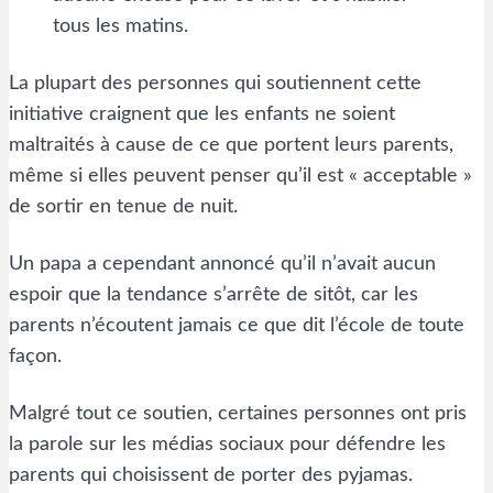
tous les matins.
La plupart des personnes qui soutiennent cette
initiative craignent que les enfants ne soient
maltraités à cause de ce que portent leurs parents,
même si elles peuvent penser qu’il est « acceptable »
de sortir en tenue de nuit.
Un papa a cependant annoncé qu’il n’avait aucun
espoir que la tendance s’arrête de sitôt, car les
parents n’écoutent jamais ce que dit l’école de toute
façon.
Malgré tout ce soutien, certaines personnes ont pris
la parole sur les médias sociaux pour défendre les
parents qui choisissent de porter des pyjamas.