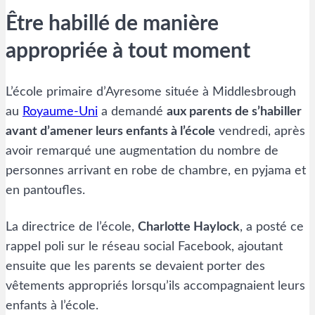
Être habillé de manière
appropriée à tout moment
L’école primaire d’Ayresome située à Middlesbrough
au
Royaume-Uni
a demandé
aux parents de s’habiller
avant d’amener leurs enfants à l’école
vendredi, après
avoir remarqué une augmentation du nombre de
personnes arrivant en robe de chambre, en pyjama et
en pantoufles.
La directrice de l’école,
Charlotte Haylock
, a posté ce
rappel poli sur le réseau social Facebook, ajoutant
ensuite que les parents se devaient porter des
vêtements appropriés lorsqu’ils accompagnaient leurs
enfants à l’école.