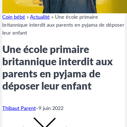
Coin bébé
»
Actualité
»
Une école primaire
britannique interdit aux parents en pyjama de déposer
leur enfant
Une école primaire
britannique interdit aux
parents en pyjama de
déposer leur enfant
Thibaut Parent
–
9 juin 2022