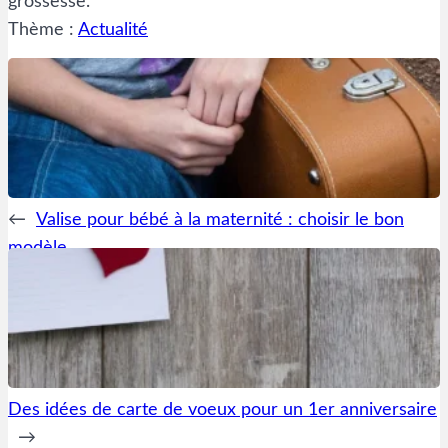
grossesse.
Thème :
Actualité
←
Valise pour bébé à la maternité : choisir le bon
modèle
Des idées de carte de voeux pour un 1er anniversaire
→