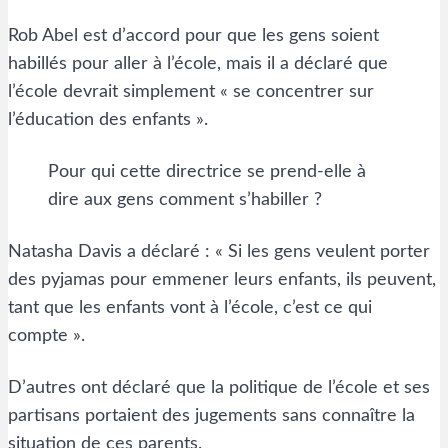
Rob Abel est d’accord pour que les gens soient
habillés pour aller à l’école, mais il a déclaré que
l’école devrait simplement « se concentrer sur
l’éducation des enfants ».
Pour qui cette directrice se prend-elle à
dire aux gens comment s’habiller ?
Natasha Davis a déclaré : « Si les gens veulent porter
des pyjamas pour emmener leurs enfants, ils peuvent,
tant que les enfants vont à l’école, c’est ce qui
compte ».
D’autres ont déclaré que la politique de l’école et ses
partisans portaient des jugements sans connaître la
situation de ces parents.