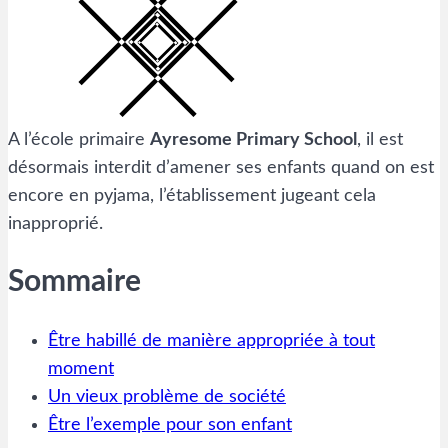
A l’école primaire
Ayresome Primary School
, il est
désormais interdit d’amener ses enfants quand on est
encore en pyjama, l’établissement jugeant cela
inapproprié.
Sommaire
Être habillé de manière appropriée à tout
moment
Un vieux problème de société
Être l’exemple pour son enfant