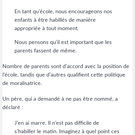
En tant qu’école, nous encourageons nos
enfants à être habillés de manière
appropriée à tout moment.
Nous pensons qu’il est important que les
parents fassent de même.
Nombre de parents sont d’accord avec la position de
l’école, tandis que d’autres qualifient cette politique
de moralisatrice.
Un père, qui a demandé à ne pas être nommé, a
déclaré :
J’en ai marre. Il n’est pas difficile de
s’habiller le matin. Imaginez à quel point ces