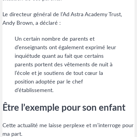
Le directeur général de l’Ad Astra Academy Trust,
Andy Brown, a déclaré :
Un certain nombre de parents et
d’enseignants ont également exprimé leur
inquiétude quant au fait que certains
parents portent des vêtements de nuit à
l’école et je soutiens de tout cœur la
position adoptée par le chef
d’établissement.
Être l’exemple pour son enfant
Cette actualité me laisse perplexe et m’interroge pour
ma part.