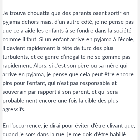
Je trouve chouette que des parents osent sortir en
pyjama dehors mais, d’un autre côté, je ne pense pas
que cela aide les enfants à se fondre dans la société
comme il faut. Si un enfant arrive en pyjama à l’école,
il devient rapidement la tête de turc des plus
turbulents, et ce genre d’inégalité ne se gomme pas
rapidement. Alors, si c’est son père ou sa mère qui
arrive en pyjama, je pense que cela peut être encore
pire pour l’enfant, qui n’est pas responsable et
souverain par rapport à son parent, et qui sera
probablement encore une fois la cible des plus
agressifs.
En l’occurrence, je dirai pour éviter d’être clivant que,
quand je sors dans la rue, je me dois d’être habillé