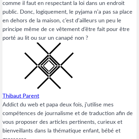
comme il faut en respectant la loi dans un endroit
public. Donc, logiquement, le pyjama n’a pas sa place
en dehors de la maison, c’est d’ailleurs un peu le
principe même de ce vêtement d’être fait pour être
porté au lit ou sur un canapé non ?
Thibaut Parent
Addict du web et papa deux fois, j’utilise mes
compétences de journalisme et de traduction afin de
vous proposer des articles pertinents, curieux et
bienveillants dans la thématique enfant, bébé et