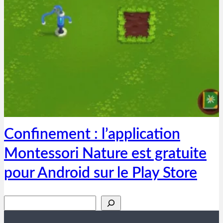
Thibaut Parent
14 avril 2020
Confinement : l’application
Montessori Nature est gratuite
pour Android sur le Play Store
Rechercher