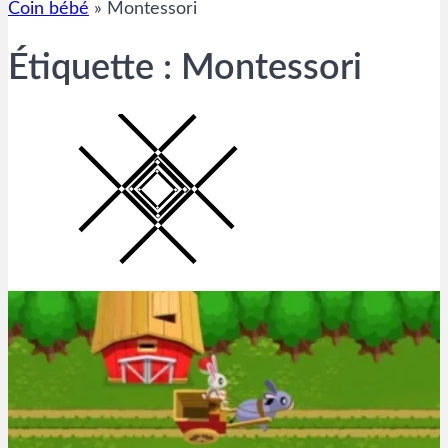
Coin bébé
»
Montessori
Étiquette :
Montessori