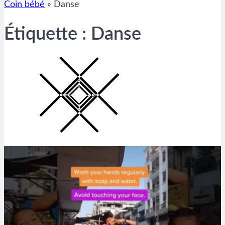
Coin bébé
»
Danse
Étiquette :
Danse