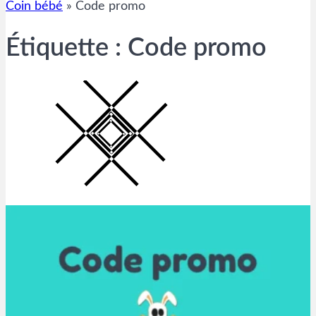
Coin bébé
»
Code promo
Étiquette :
Code promo