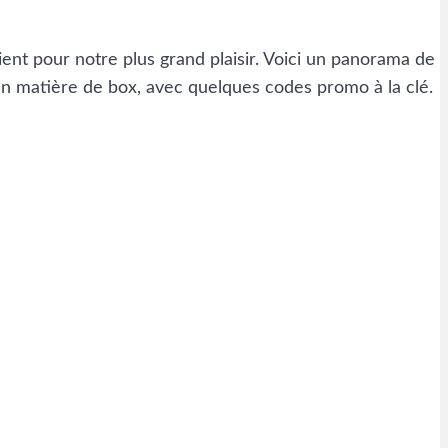
ient pour notre plus grand plaisir. Voici un panorama de
 en matière de box, avec quelques codes promo à la clé.