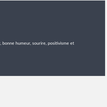
r, bonne humeur, sourire, positivisme et