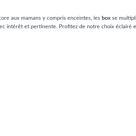
ncore aux mamans y compris enceintes, les
box
se multipl
c intérêt et pertinente. Profitez de notre choix éclairé