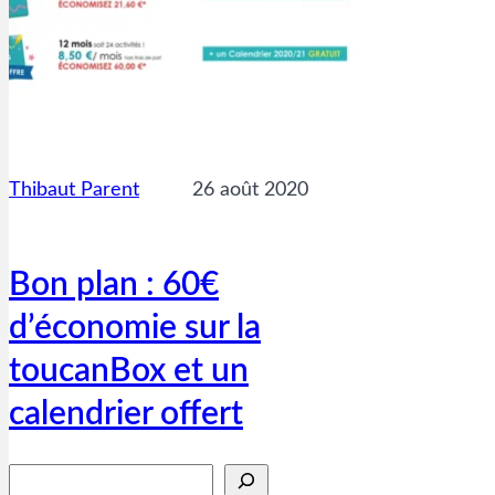
Thibaut Parent
26 août 2020
Bon plan : 60€
d’économie sur la
toucanBox et un
calendrier offert
Rechercher