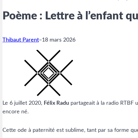
Poème : Lettre à l’enfant qu
Thibaut Parent
–
18 mars 2026
Le 6 juillet 2020,
Félix Radu
partageait à la radio RTBF u
encore né.
Cette ode à paternité est sublime, tant par sa forme qu