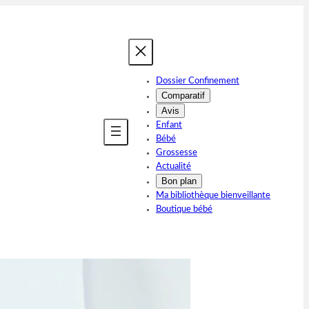
Dossier Confinement
Comparatif
Avis
Enfant
Bébé
Grossesse
Actualité
Bon plan
Ma bibliothèque bienveillante
Boutique bébé