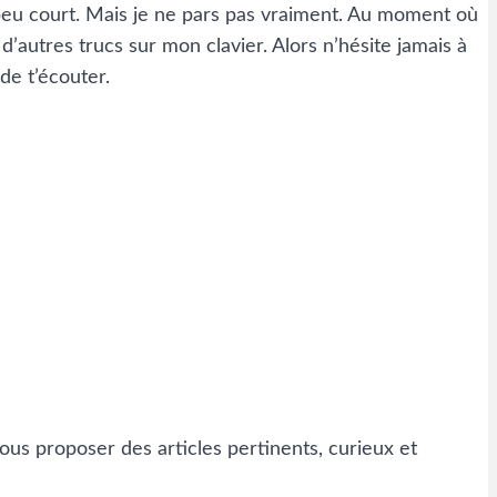
t un peu court. Mais je ne pars pas vraiment. Au moment où
 d’autres trucs sur mon clavier. Alors n’hésite jamais à
de t’écouter.
ous proposer des articles pertinents, curieux et