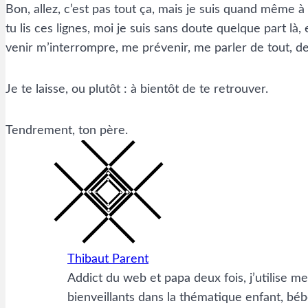
Bon, allez, c’est pas tout ça, mais je suis quand même à l
tu lis ces lignes, moi je suis sans doute quelque part là,
venir m’interrompre, me prévenir, me parler de tout, de
Je te laisse, ou plutôt : à bientôt de te retrouver.
Tendrement, ton père.
Thibaut Parent
Addict du web et papa deux fois, j’utilise m
bienveillants dans la thématique enfant, béb