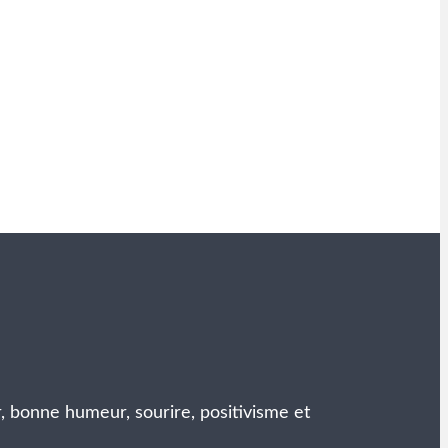
r, bonne humeur, sourire, positivisme et