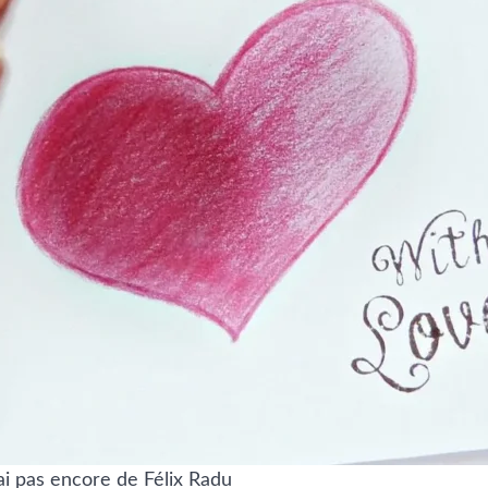
’ai pas encore de Félix Radu