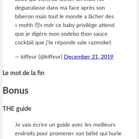
degueulasse dans ma face après son
biberon mais tout le monde a lâcher des
« mohh 🥺» mdr ce baby privilège attend
que je digère mon sodebo thon sauce
cocktail que j’te réponde sale razmoket
— kiffeur (@kiffeur)
December 21, 2019
Le mot de la fin
Bonus
THE guide
Je vais écrire un guide avec les meilleurs
endroits pour promener son bébé qui hurle