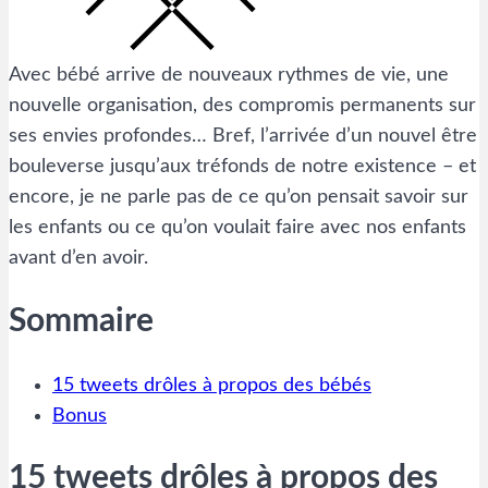
Avec bébé arrive de nouveaux rythmes de vie, une
nouvelle organisation, des compromis permanents sur
ses envies profondes… Bref, l’arrivée d’un nouvel être
bouleverse jusqu’aux tréfonds de notre existence – et
encore, je ne parle pas de ce qu’on pensait savoir sur
les enfants ou ce qu’on voulait faire avec nos enfants
avant d’en avoir.
Sommaire
15 tweets drôles à propos des bébés
Bonus
15 tweets drôles à propos des