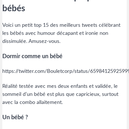
bébés
Voici un petit top 15 des meilleurs tweets célébrant
les bébés avec humour décapant et ironie non
dissimulée. Amusez-vous.
Dormir comme un bébé
https://twitter.com/Bouletcorp/status/659841259259
Réalité testée avec mes deux enfants et validée, le
sommeil d’un bébé est plus que capricieux, surtout
avec la combo allaitement.
Un bébé ?