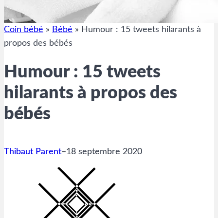
Coin bébé
»
Bébé
»
Humour : 15 tweets hilarants à
propos des bébés
Humour : 15 tweets
hilarants à propos des
bébés
Thibaut Parent
–
18 septembre 2020