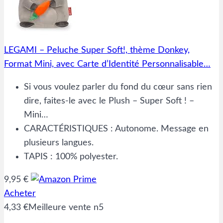
LEGAMI – Peluche Super Soft!, thème Donkey,
Format Mini, avec Carte d’Identité Personnalisable…
Si vous voulez parler du fond du cœur sans rien
dire, faites-le avec le Plush – Super Soft ! –
Mini…
CARACTÉRISTIQUES : Autonome. Message en
plusieurs langues.
TAPIS : 100% polyester.
9,95 €
Acheter
4,33 €
Meilleure vente n5