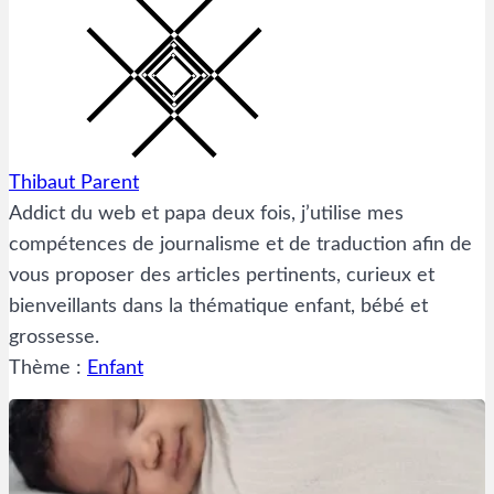
Thibaut Parent
Addict du web et papa deux fois, j’utilise mes
compétences de journalisme et de traduction afin de
vous proposer des articles pertinents, curieux et
bienveillants dans la thématique enfant, bébé et
grossesse.
Thème :
Enfant