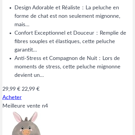
Design Adorable et Réaliste：La peluche en
forme de chat est non seulement mignonne,
mais…
Confort Exceptionnel et Douceur：Remplie de
fibres souples et élastiques, cette peluche
garantit…
Anti-Stress et Compagnon de Nuit：Lors de
moments de stress, cette peluche mignonne
devient un…
29,99 €
22,99 €
Acheter
Meilleure vente n4