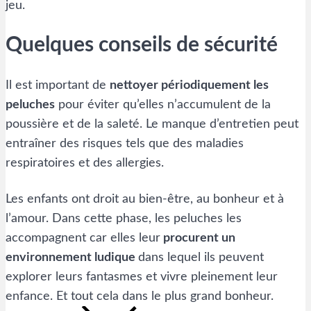
jeu.
Quelques conseils de sécurité
Il est important de
nettoyer périodiquement les
peluches
pour éviter qu’elles n’accumulent de la
poussière et de la saleté. Le manque d’entretien peut
entraîner des risques tels que des maladies
respiratoires et des allergies.
Les enfants ont droit au bien-être, au bonheur et à
l’amour. Dans cette phase, les peluches les
accompagnent car elles leur
procurent un
environnement ludique
dans lequel ils peuvent
explorer leurs fantasmes et vivre pleinement leur
enfance. Et tout cela dans le plus grand bonheur.