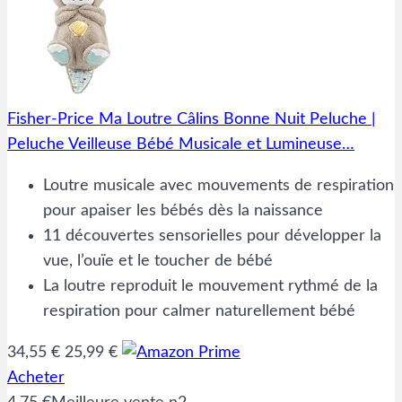
Fisher-Price Ma Loutre Câlins Bonne Nuit Peluche |
Peluche Veilleuse Bébé Musicale et Lumineuse…
Loutre musicale avec mouvements de respiration
pour apaiser les bébés dès la naissance
11 découvertes sensorielles pour développer la
vue, l’ouïe et le toucher de bébé
La loutre reproduit le mouvement rythmé de la
respiration pour calmer naturellement bébé
34,55 €
25,99 €
Acheter