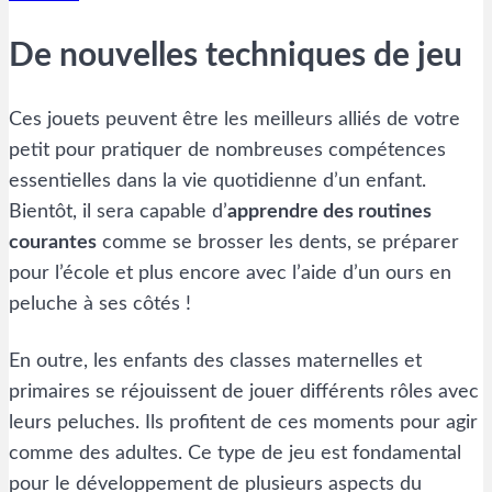
De nouvelles techniques de jeu
Ces jouets peuvent être les meilleurs alliés de votre
petit pour pratiquer de nombreuses compétences
essentielles dans la vie quotidienne d’un enfant.
Bientôt, il sera capable d’
apprendre des routines
courantes
comme se brosser les dents, se préparer
pour l’école et plus encore avec l’aide d’un ours en
peluche à ses côtés !
En outre, les enfants des classes maternelles et
primaires se réjouissent de jouer différents rôles avec
leurs peluches. Ils profitent de ces moments pour agir
comme des adultes. Ce type de jeu est fondamental
pour le développement de plusieurs aspects du