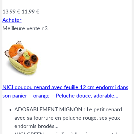
13,99 €
11,99 €
Acheter
Meilleure vente n3
NICI doudou renard avec feuille 12 cm endormi dans
son panier – orange – Peluche douce, adorable…
ADORABLEMENT MIGNON : Le petit renard
avec sa fourrure en peluche rouge, ses yeux
endormis brodés…