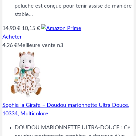
peluche est conçue pour tenir assise de manière
stable…
14,90 €
10,15 €
Acheter
4,26 €
Meilleure vente n3
Sophie la Girafe – Doudou marionnette Ultra Douce,
10334, Multicolore
DOUDOU MARIONNETTE ULTRA-DOUCE : Ce