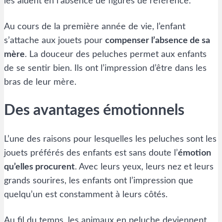
les aident en l’absence de figures de référence.
Au cours de la première année de vie, l’enfant
s’attache aux jouets pour
compenser l’absence de sa
mère
. La douceur des peluches permet aux enfants
de se sentir bien. Ils ont l’impression d’être dans les
bras de leur mère.
Des avantages émotionnels
L’une des raisons pour lesquelles les peluches sont les
jouets préférés des enfants est sans doute l’
émotion
qu’elles procurent
. Avec leurs yeux, leurs nez et leurs
grands sourires, les enfants ont l’impression que
quelqu’un est constamment à leurs côtés.
Au fil du temps, les animaux en peluche deviennent