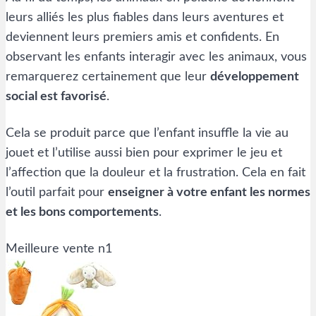
leurs alliés les plus fiables dans leurs aventures et
deviennent leurs premiers amis et confidents. En
observant les enfants interagir avec les animaux, vous
remarquerez certainement que leur
développement
social est favorisé
.
Cela se produit parce que l’enfant insuffle la vie au
jouet et l’utilise aussi bien pour exprimer le jeu et
l’affection que la douleur et la frustration. Cela en fait
l’outil parfait pour
enseigner à votre enfant les normes
et les bons comportements
.
Meilleure vente n1