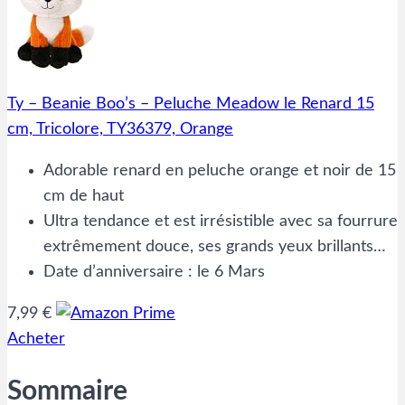
Ty – Beanie Boo’s – Peluche Meadow le Renard 15
cm, Tricolore, TY36379, Orange
Adorable renard en peluche orange et noir de 15
cm de haut
Ultra tendance et est irrésistible avec sa fourrure
extrêmement douce, ses grands yeux brillants…
Date d’anniversaire : le 6 Mars
7,99 €
Acheter
Sommaire