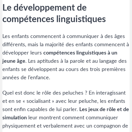
Le développement de
compétences linguistiques
Les enfants commencent à communiquer à des âges
différents, mais la majorité des enfants commencent à
développer leurs
compétences linguistiques à un
jeune âge
. Les aptitudes à la parole et au langage des
enfants se développent au cours des trois premières
années de l’enfance.
Quel est donc le rôle des peluches ? En interagissant
et en se « socialisant » avec leur peluche, les enfants
sont enfin capables de lui parler.
Les jeux de rôle et de
simulation
leur montrent comment communiquer
physiquement et verbalement avec un compagnon de