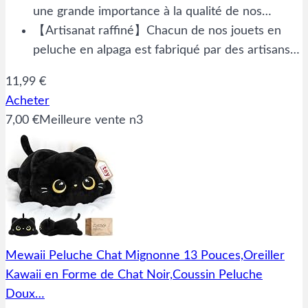
une grande importance à la qualité de nos…
【Artisanat raffiné】Chacun de nos jouets en
peluche en alpaga est fabriqué par des artisans…
11,99 €
Acheter
7,00 €
Meilleure vente n3
Mewaii Peluche Chat Mignonne 13 Pouces,Oreiller
Kawaii en Forme de Chat Noir,Coussin Peluche
Doux…