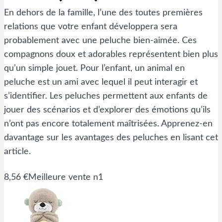
En dehors de la famille, l’une des toutes premières
relations que votre enfant développera sera
probablement avec une peluche bien-aimée. Ces
compagnons doux et adorables représentent bien plus
qu’un simple jouet. Pour l’enfant, un animal en
peluche est un ami avec lequel il peut interagir et
s’identifier. Les peluches permettent aux enfants de
jouer des scénarios et d’explorer des émotions qu’ils
n’ont pas encore totalement maîtrisées. Apprenez-en
davantage sur les avantages des peluches en lisant cet
article.
8,56 €
Meilleure vente n1