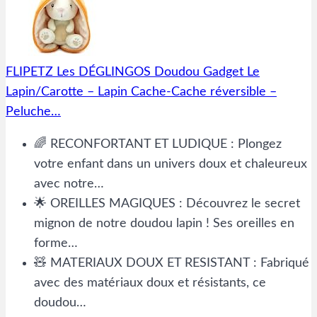
FLIPETZ Les DÉGLINGOS Doudou Gadget Le
Lapin/Carotte – Lapin Cache-Cache réversible –
Peluche…
🌈 RECONFORTANT ET LUDIQUE : Plongez
votre enfant dans un univers doux et chaleureux
avec notre…
🌟 OREILLES MAGIQUES : Découvrez le secret
mignon de notre doudou lapin ! Ses oreilles en
forme…
🧸 MATERIAUX DOUX ET RESISTANT : Fabriqué
avec des matériaux doux et résistants, ce
doudou…