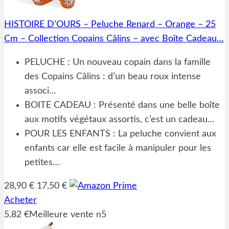
HISTOIRE D’OURS – Peluche Renard – Orange – 25
Cm – Collection Copains Câlins – avec Boîte Cadeau…
PELUCHE : Un nouveau copain dans la famille
des Copains Câlins : d’un beau roux intense
associ…
BOITE CADEAU : Présenté dans une belle boîte
aux motifs végétaux assortis, c’est un cadeau…
POUR LES ENFANTS : La peluche convient aux
enfants car elle est facile à manipuler pour les
petites…
28,90 €
17,50 €
Acheter
5,82 €
Meilleure vente n5