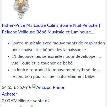
Fisher-Price Ma Loutre Câlins Bonne Nuit Peluche |
Peluche Veilleuse Bébé Musicale et Lumineuse…
Loutre musicale avec mouvements de respiration
pour apaiser les bébés dès la naissance
11 découvertes sensorielles pour développer la
vue, l’ouïe et le toucher de bébé
La loutre reproduit le mouvement rythmé de la
respiration pour calmer naturellement bébé
34,55 €
25,99 €
Acheter
2,00 €
Meilleure vente n2