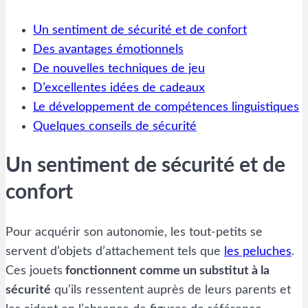
Un sentiment de sécurité et de confort
Des avantages émotionnels
De nouvelles techniques de jeu
D’excellentes idées de cadeaux
Le développement de compétences linguistiques
Quelques conseils de sécurité
Un sentiment de sécurité et de
confort
Pour acquérir son autonomie, les tout-petits se
servent d’objets d’attachement tels que
les peluches
.
Ces jouets
fonctionnent comme un substitut à la
sécurité
qu’ils ressentent auprès de leurs parents et