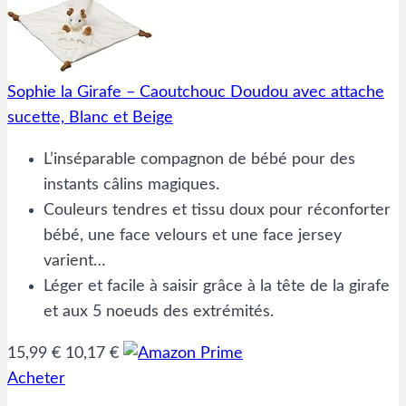
Sophie la Girafe – Caoutchouc Doudou avec attache
sucette, Blanc et Beige
L’inséparable compagnon de bébé pour des
instants câlins magiques.
Couleurs tendres et tissu doux pour réconforter
bébé, une face velours et une face jersey
varient…
Léger et facile à saisir grâce à la tête de la girafe
et aux 5 noeuds des extrémités.
15,99 €
10,17 €
Acheter