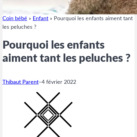
Coin bébé
»
Enfant
»
Pourquoi les enfants aiment tant
les peluches ?
Pourquoi les enfants
aiment tant les peluches ?
Thibaut Parent
–
4 février 2022