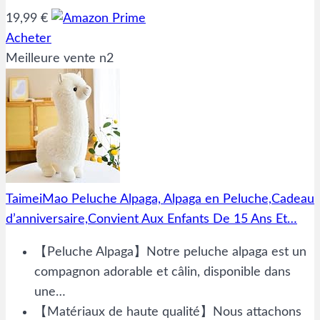
19,99 €
Acheter
Meilleure vente n2
TaimeiMao Peluche Alpaga, Alpaga en Peluche,Cadeau
d’anniversaire,Convient Aux Enfants De 15 Ans Et…
【Peluche Alpaga】Notre peluche alpaga est un
compagnon adorable et câlin, disponible dans
une…
【Matériaux de haute qualité】​Nous attachons