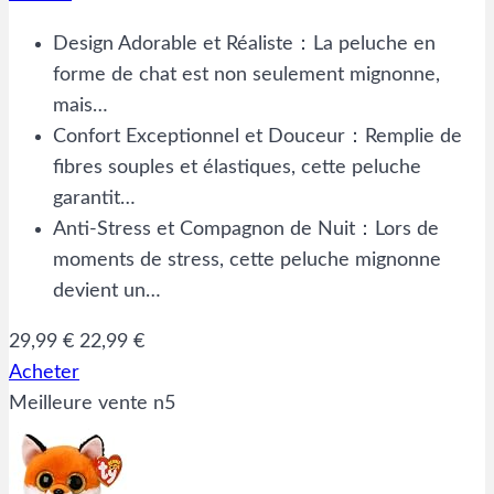
Design Adorable et Réaliste：La peluche en
forme de chat est non seulement mignonne,
mais…
Confort Exceptionnel et Douceur：Remplie de
fibres souples et élastiques, cette peluche
garantit…
Anti-Stress et Compagnon de Nuit：Lors de
moments de stress, cette peluche mignonne
devient un…
29,99 €
22,99 €
Acheter
Meilleure vente n5